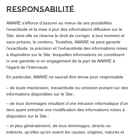
Responsabilité
AWARE s’efforce d’assurer au mieux de ses possibilités
l’exactitude et la mise à jour des informations diffusées sur le
Site, dont elle se réserve le droit de corriger, à tout moment et
sans préavis, le contenu. Toutefois, AWARE ne peut garantir
l’exactitude, la précision et l’exhaustivité des informations mises
à disposition sur le Site, lesquelles informations ne constituent
ni une garantie ni un engagement de la part de AWARE à
l’égard de l’internaute.
En particulier, AWARE ne saurait être tenue pour responsable
– de toute imprécision, inexactitude ou omission portant sur des
informations disponibles sur le Site ;
– de tous dommages résultant d’une intrusion informatique d’un
tiers ayant entraîné une modification des informations mises à
disposition sur le Site ;
– et plus généralement, de tous dommages, directs ou
indirects, qu’elles qu’en soient les causes, origines, natures et