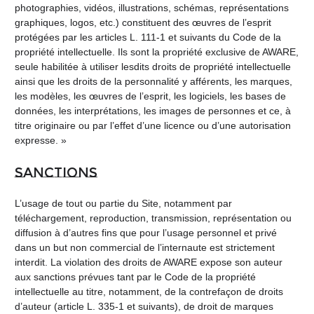
photographies, vidéos, illustrations, schémas, représentations
graphiques, logos, etc.) constituent des œuvres de l’esprit
protégées par les articles L. 111-1 et suivants du Code de la
propriété intellectuelle. Ils sont la propriété exclusive de AWARE,
seule habilitée à utiliser lesdits droits de propriété intellectuelle
ainsi que les droits de la personnalité y afférents, les marques,
les modèles, les œuvres de l’esprit, les logiciels, les bases de
données, les interprétations, les images de personnes et ce, à
titre originaire ou par l’effet d’une licence ou d’une autorisation
expresse. »
Sanctions
L’usage de tout ou partie du Site, notamment par
téléchargement, reproduction, transmission, représentation ou
diffusion à d’autres fins que pour l’usage personnel et privé
dans un but non commercial de l’internaute est strictement
interdit. La violation des droits de AWARE expose son auteur
aux sanctions prévues tant par le Code de la propriété
intellectuelle au titre, notamment, de la contrefaçon de droits
d’auteur (article L. 335-1 et suivants), de droit de marques