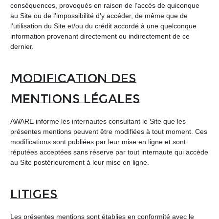
conséquences, provoqués en raison de l’accès de quiconque
au Site ou de l’impossibilité d’y accéder, de même que de
l’utilisation du Site et/ou du crédit accordé à une quelconque
information provenant directement ou indirectement de ce
dernier.
Modification des
mentions légales
AWARE informe les internautes consultant le Site que les
présentes mentions peuvent être modifiées à tout moment. Ces
modifications sont publiées par leur mise en ligne et sont
réputées acceptées sans réserve par tout internaute qui accède
au Site postérieurement à leur mise en ligne.
Litiges
Les présentes mentions sont établies en conformité avec le