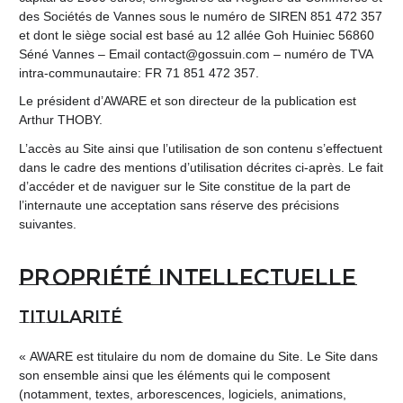
des Sociétés de Vannes sous le numéro de SIREN 851 472 357
et dont le siège social est basé au 12 allée Goh Huiniec 56860
Séné Vannes – Email contact@gossuin.com – numéro de TVA
intra-communautaire: FR 71 851 472 357.
Le président d’AWARE et son directeur de la publication est
Arthur THOBY.
L’accès au Site ainsi que l’utilisation de son contenu s’effectuent
dans le cadre des mentions d’utilisation décrites ci-après. Le fait
d’accéder et de naviguer sur le Site constitue de la part de
l’internaute une acceptation sans réserve des précisions
suivantes.
Propriété intellectuelle
Titularité
« AWARE est titulaire du nom de domaine du Site. Le Site dans
son ensemble ainsi que les éléments qui le composent
(notamment, textes, arborescences, logiciels, animations,