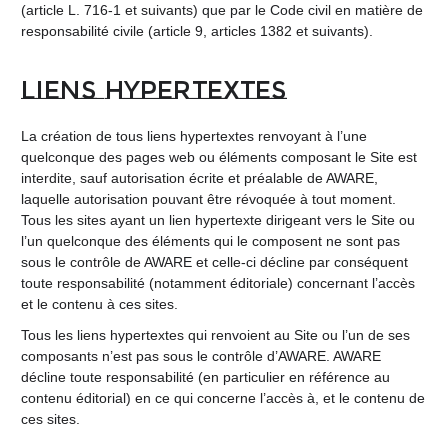
(article L. 716-1 et suivants) que par le Code civil en matière de
responsabilité civile (article 9, articles 1382 et suivants).
Liens hypertextes
La création de tous liens hypertextes renvoyant à l’une
quelconque des pages web ou éléments composant le Site est
interdite, sauf autorisation écrite et préalable de AWARE,
laquelle autorisation pouvant être révoquée à tout moment.
Tous les sites ayant un lien hypertexte dirigeant vers le Site ou
l’un quelconque des éléments qui le composent ne sont pas
sous le contrôle de AWARE et celle-ci décline par conséquent
toute responsabilité (notamment éditoriale) concernant l’accès
et le contenu à ces sites.
Tous les liens hypertextes qui renvoient au Site ou l’un de ses
composants n’est pas sous le contrôle d’AWARE. AWARE
décline toute responsabilité (en particulier en référence au
contenu éditorial) en ce qui concerne l’accès à, et le contenu de
ces sites.