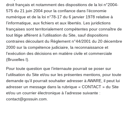
droit français et notamment des dispositions de la loi n°2004-
575 du 21 juin 2004 pour la confiance dans l’économie
numérique et de la loi n°78-17 du 6 janvier 1978 relative à
l’informatique, aux fichiers et aux libertés. Les juridictions
françaises sont territorialement compétentes pour connaître de
tout litige afférent à l’utilisation du Site, sauf dispositions
contraires découlant du Règlement n°44/2001 du 20 décembre
2000 sur la compétence judiciaire, la reconnaissance et
l’exécution des décisions en matière civile et commerciale
(Bruxelles I).
Pour toute question que l’internaute pourrait se poser sur
l’utilisation du Site et/ou sur les présentes mentions, pour toute
demande qu’il pourrait souhaiter adresser à AWARE, il peut lui
adresser un message dans la rubrique « CONTACT » du Site
et/ou un courrier électronique à l’adresse suivante :
contact@gossuin.com.